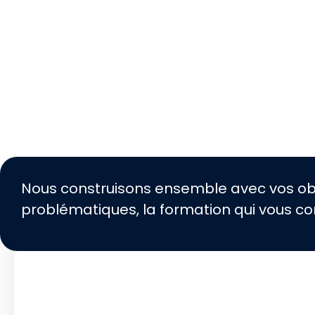
Nous construisons ensemble avec vos obj
problématiques, la formation qui vous co