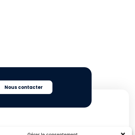
Nous contacter
Gérer le consentement