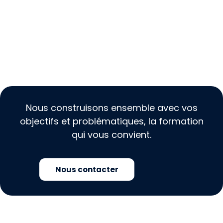
Nous construisons ensemble avec vos
objectifs et problématiques, la formation
qui vous convient.
Nous contacter