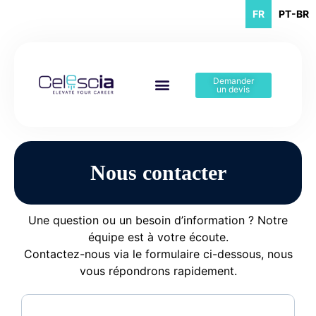
FR
PT-BR
Demander
un devis
Nous contacter
Une question ou un besoin d’information ? Notre
équipe est à votre écoute.
Contactez-nous via le formulaire ci-dessous, nous
vous répondrons rapidement.