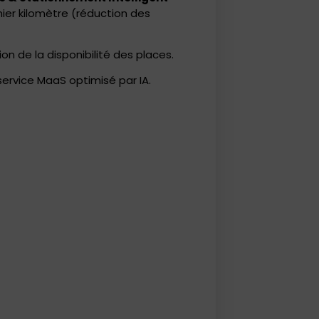
nier kilomètre (réduction des
on de la disponibilité des places.
service MaaS optimisé par IA.