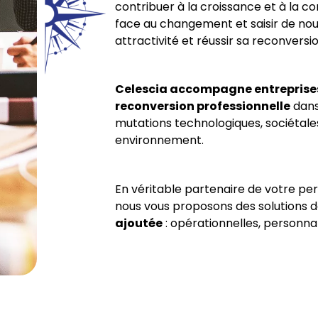
contribuer à la croissance et à la co
face au changement et saisir de nou
attractivité et réussir sa reconversio
Celescia accompagne entreprises
reconversion professionnelle
dans
mutations technologiques, sociétales
environnement.
En véritable partenaire de votre per
nous vous proposons des solutions 
ajoutée
: opérationnelles, personnal