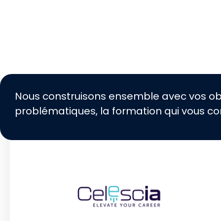
Nous construisons ensemble avec vos obj
problématiques, la formation qui vous co