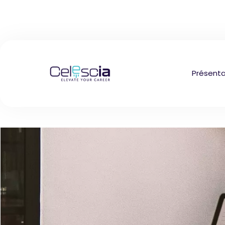
Présenta