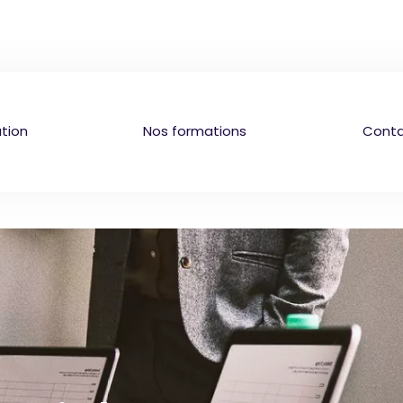
tion
Nos formations
Cont