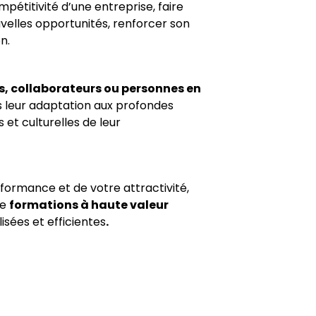
mpétitivité d’une entreprise, faire
velles opportunités, renforcer son
n.
, collaborateurs ou personnes en
 leur adaptation aux profondes
 et culturelles de leur
formance et de votre attractivité,
de
formations à haute valeur
isées et efficientes
.