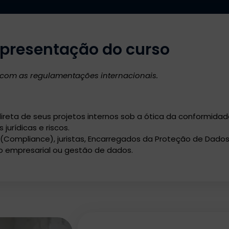
presentação do curso
 com as regulamentações internacionais.
ireta de seus projetos internos sob a ótica da conformidade 
jurídicas e riscos.
Compliance), juristas, Encarregados da Proteção de Dados 
o empresarial ou gestão de dados.