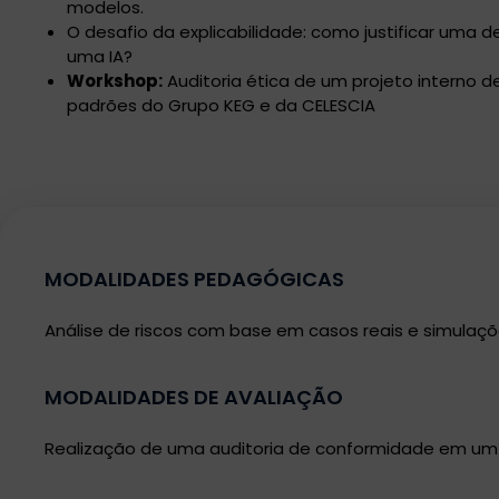
modelos.
O desafio da explicabilidade: como justificar uma 
uma IA?
Workshop:
Auditoria ética de um projeto interno 
padrões do Grupo KEG e da CELESCIA
MODALIDADES PEDAGÓGICAS
Análise de riscos com base em casos reais e simulaçõe
MODALIDADES DE AVALIAÇÃO
Realização de uma auditoria de conformidade em um pr