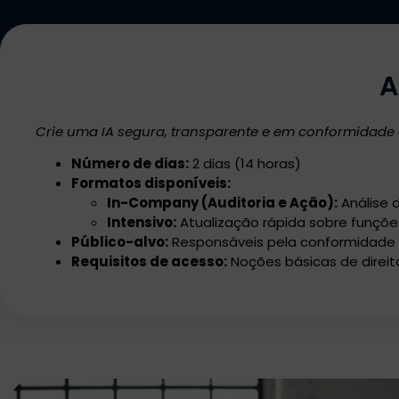
A
Crie uma IA segura, transparente e em conformidade
Número de dias:
2 dias (14 horas)
Formatos disponíveis:
In-Company (Auditoria e Ação):
Análise d
Intensivo:
Atualização rápida sobre funções 
Público-alvo:
Responsáveis pela conformidade (
Requisitos de acesso:
Noções básicas de direit