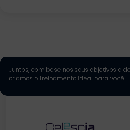
Juntos, com base nos seus objetivos e de
criamos o treinamento ideal para você.