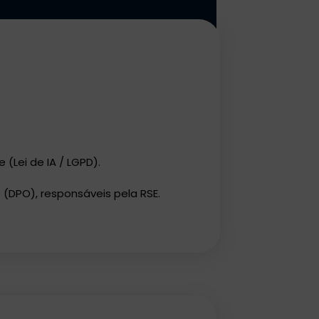
(Lei de IA / LGPD).
(DPO), responsáveis pela RSE.