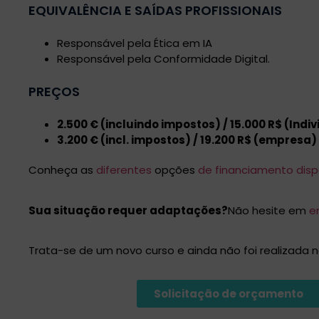
EQUIVALÊNCIA E SAÍDAS PROFISSIONAIS
Responsável pela Ética em IA
Responsável pela Conformidade Digital.
PREÇOS
2.500 € (incluindo impostos) / 15.000 R$ (Indi
3.200 € (incl. impostos) / 19.200 R$ (empresa)
Conheça as
diferentes
opções
de financiamento disp
Sua situação requer adaptações?
Não hesite em
e
Trata-se de um novo curso e ainda não foi realizada
Solicitação de orçamento